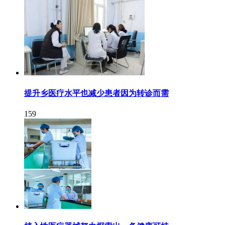
提升乡医疗水平也减少患者因为转诊而需
159