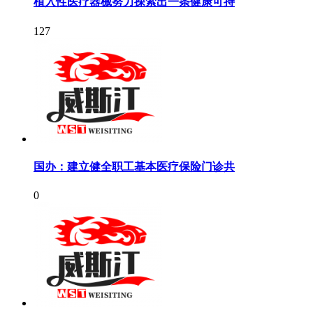
植入性医疗器械努力探索出一条健康可持
127
国办：建立健全职工基本医疗保险门诊共
0