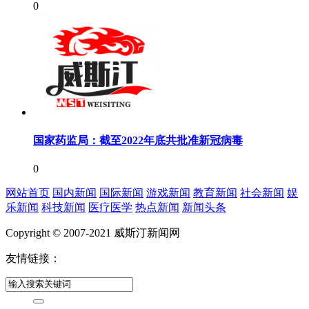
0
国家药监局：截至2022年底共批准新冠病毒
0
网站首页
国内新闻
国际新闻
游戏新闻
教育新闻
社会新闻
娱
乐新闻
科技新闻
医疗医学
热点新闻
新闻头条
Copyright © 2007-2021 威斯汀新闻网
友情链接：