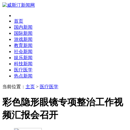
首页
国内新闻
国际新闻
游戏新闻
教育新闻
社会新闻
娱乐新闻
科技新闻
医疗医学
热点新闻
当前位置：
主页
>
医疗医学
彩色隐形眼镜专项整治工作视
频汇报会召开