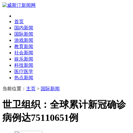
首页
国内新闻
国际新闻
游戏新闻
教育新闻
社会新闻
娱乐新闻
科技新闻
医疗医学
热点新闻
当前位置：
主页
>
国际新闻
世卫组织：全球累计新冠确诊
病例达75110651例