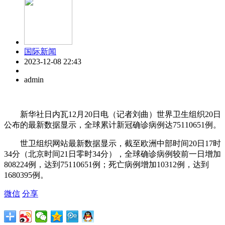
国际新闻
2023-12-08 22:43
admin
新华社日内瓦12月20日电（记者刘曲）世界卫生组织20日
公布的最新数据显示，全球累计新冠确诊病例达75110651例。
世卫组织网站最新数据显示，截至欧洲中部时间20日17时
34分（北京时间21日零时34分），全球确诊病例较前一日增加
808224例，达到75110651例；死亡病例增加10312例，达到
1680395例。
微信
分享