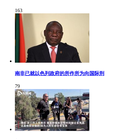
163
南非已就以色列政府的所作所为向国际刑
79