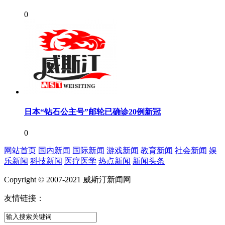
0
日本“钻石公主号”邮轮已确诊20例新冠
0
网站首页
国内新闻
国际新闻
游戏新闻
教育新闻
社会新闻
娱
乐新闻
科技新闻
医疗医学
热点新闻
新闻头条
Copyright © 2007-2021 威斯汀新闻网
友情链接：