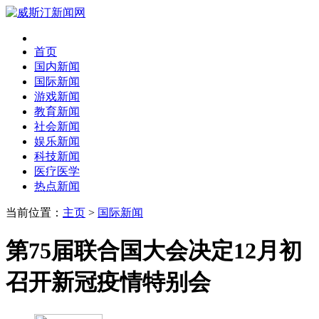
首页
国内新闻
国际新闻
游戏新闻
教育新闻
社会新闻
娱乐新闻
科技新闻
医疗医学
热点新闻
当前位置：
主页
>
国际新闻
第75届联合国大会决定12月初
召开新冠疫情特别会