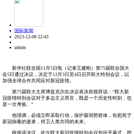
国际新闻
2023-12-08 22:43
admin
新华社联合国11月5日电（记者王建刚）第75届联合国大
会5日通过决议，决定于12月3日至4日召开联大特别会议，以
加强全球合作共同应对新冠疫情。
第75届联大主席博兹克尔在决议表决前致辞说：“联大新
冠疫情特别会议对于多边主义而言，既是一个历史性时刻，也
是一次考验。”
他强调，必须立即采取行动，保护最弱势群体，告慰死于
新冠病毒的逝者，捍卫人类共同的未来。
根据该决议，此次联大新冠疫情特别会议包括开幕式、闭