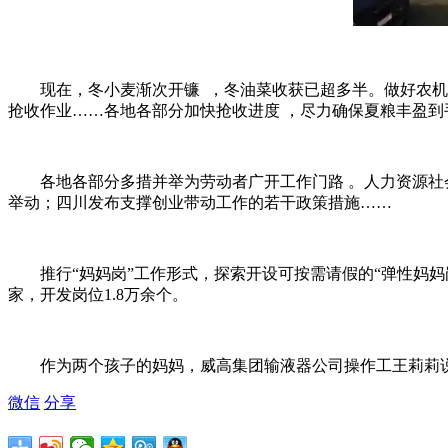
现在，冬小麦渐次开镰  ，冬油菜收获已超多半。做好
抢收作业……各地各部分加快抢收进度 ，尽力确保夏粮丰盈到手
各地各部分多措并举为劳动者广开工作门路 。人力资源社会保
举动；四川发布支撑创业带动工作的若干政策措施……
推行“妈妈岗”工作形式，探索开设可按需请假的“弹性妈妈岗”
家，开发岗位1.8万余个。
作为两个孩子的妈妈，威高集团输液器公司操作工王莉莉说：“‘妈妈岗
微信
分享