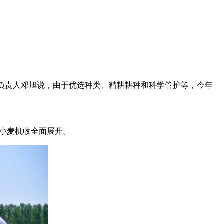
说，由于优选种类、精耕耕种和科学管护等，今年
模小麦机收全面展开。