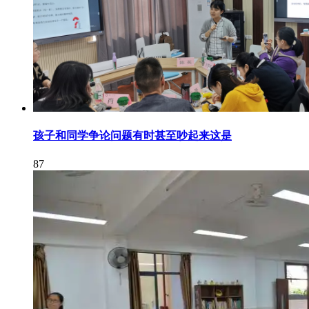
孩子和同学争论问题有时甚至吵起来这是
87