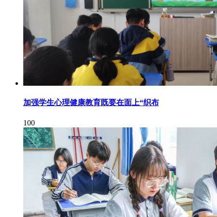
加强学生心理健康教育既要在面上“织布
100