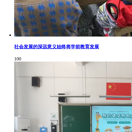
社会发展的深远意义始终将学前教育发展
100