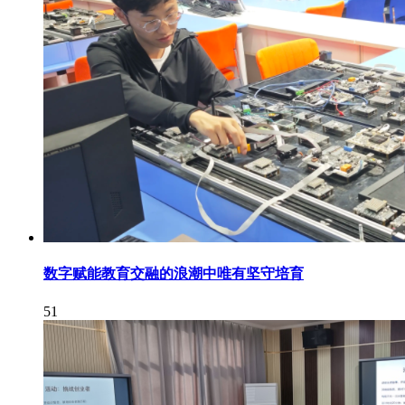
数字赋能教育交融的浪潮中唯有坚守培育
51