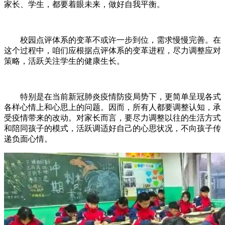
家长、学生，都要着眼未来，做好自我平衡。
校园点评体系的变革不或许一步到位，需求慢慢完善。在
这个过程中，咱们应根据点评体系的变革进程，尽力调整应对
策略，活跃关注学生的健康生长。
特别是在当前新冠肺炎疫情防疫局势下，更简单呈现各式
各样心情上和心思上的问题。因而，所有人都要调整认知，承
受疫情带来的改动。对家长而言，要尽力调整以往的生活方式
和陪同孩子的模式，活跃调适好自己的心思状况，不向孩子传
递负面心情。