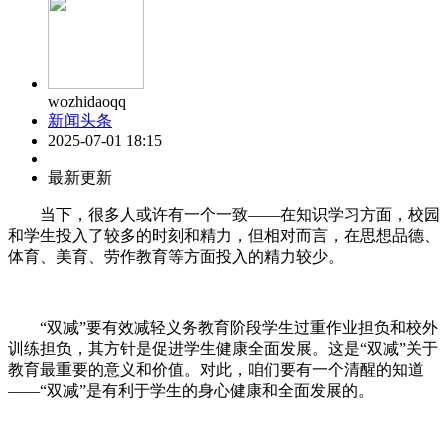
wozhidaoqq
新闻头条
2025-07-01 18:15
最新更新
当下，很多人或许有一个一致——在知识学习方面，校园
和学生投入了较多的时刻和精力，但相对而言，在思想品德、
体育、美育、劳作教育等方面投入的精力较少。
“双减”要有效减轻义务教育阶段学生过重作业担负和校外
训练担负，其方针是促进学生健康全面发展。这是“双减”关于
教育最重要的意义和价值。对此，咱们要有一个清醒的知道
——“双减”是有利于学生的身心健康和全面发展的。