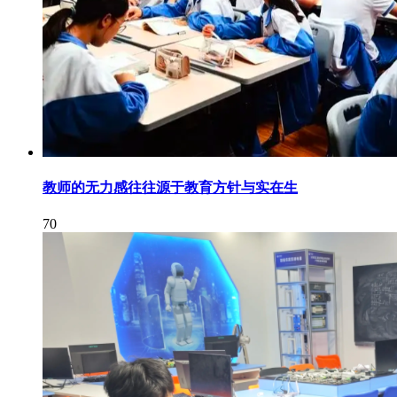
教师的无力感往往源于教育方针与实在生
70