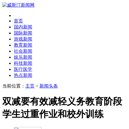
首页
国内新闻
国际新闻
游戏新闻
教育新闻
社会新闻
娱乐新闻
科技新闻
医疗医学
热点新闻
当前位置：
主页
>
新闻头条
双减要有效减轻义务教育阶段
学生过重作业和校外训练