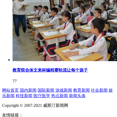
教育联合体文来杯编程赛轮流让每个孩子
77
网站首页
国内新闻
国际新闻
游戏新闻
教育新闻
社会新闻
娱
乐新闻
科技新闻
医疗医学
热点新闻
新闻头条
Copyright © 2007-2021 威斯汀新闻网
友情链接：