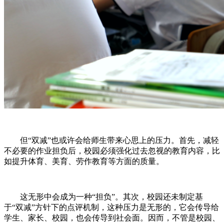
但“双减”也或许会给师生带来心思上的压力。首先，减轻
不必要的作业担负后，校园必须强化过去忽视的教育内容，比
如提升体育、美育、劳作教育等方面的质量。
这无形中会成为一种“担负”。其次，校园还未制定基
于“双减”方针下的点评机制，这种压力是无形的，它会传导给
学生、家长、校园，也会传导到社会面。因而，不管是校园、