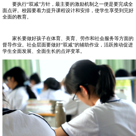
要执行“双减”方针，最主要的激励机制之一便是要完成全
面点评。校园要着力提升课程设计和安排，使学生享受到完好
全面的教育。
家长要做好孩子在体育、美育、劳作和社会服务等方面的
督导作业。社会层面要做好“双减”的辅助作业，活跃推动促进
学生全面发展、全面生长的点评变革。