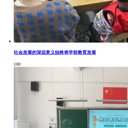
社会发展的深远意义始终将学前教育发展
100