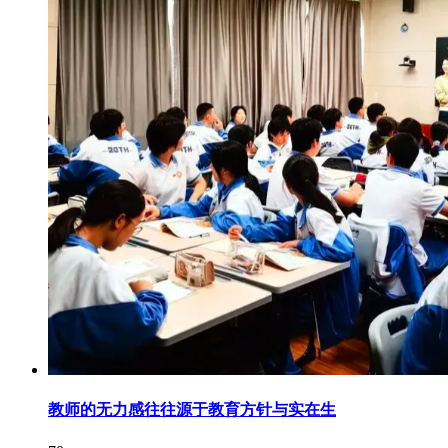
教师的无力感往往源于教育方针与实在生