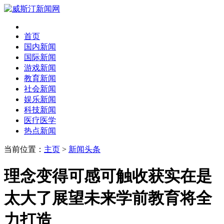
首页
国内新闻
国际新闻
游戏新闻
教育新闻
社会新闻
娱乐新闻
科技新闻
医疗医学
热点新闻
当前位置：
主页
>
新闻头条
理念变得可感可触收获实在是
太大了展望未来学前教育将全
力打造