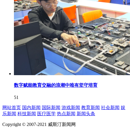
数字赋能教育交融的浪潮中唯有坚守培育
51
网站首页
国内新闻
国际新闻
游戏新闻
教育新闻
社会新闻
娱
乐新闻
科技新闻
医疗医学
热点新闻
新闻头条
Copyright © 2007-2021 威斯汀新闻网