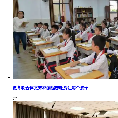
教育联合体文来杯编程赛轮流让每个孩子
77