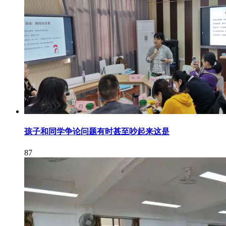
孩子和同学争论问题有时甚至吵起来这是
87