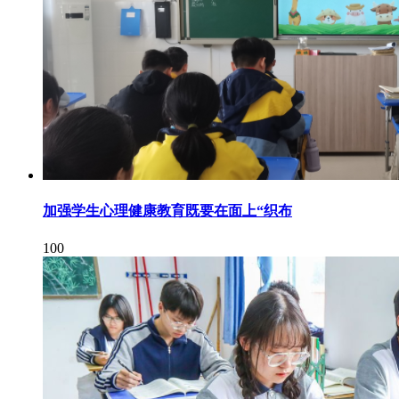
加强学生心理健康教育既要在面上“织布
100