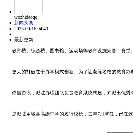
wozhidaoqq
新闻头条
2025-09-16 04:49
最新更新
教育楼、综合楼、图书馆、运动场等教育设施完备，食堂、学
更大的打破在于办学模式创新。为了让老练名校的教育办理经
依据协议，派驻办理团队负责教育系统构建，并派出优秀教
是派驻乡城县高级中学的履行校长，去年7月就任，已在这片