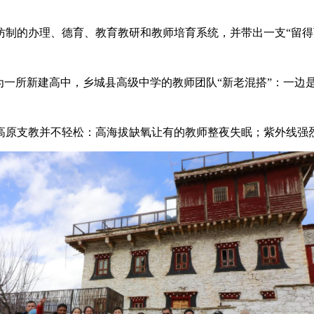
的办理、德育、教育教研和教师培育系统，并带出一支“留得
一所新建高中，乡城县高级中学的教师团队“新老混搭”：一边
原支教并不轻松：高海拔缺氧让有的教师整夜失眠；紫外线强