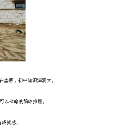
在垫底，初中知识漏洞大。
可以省略的简略推理。
有成就感。