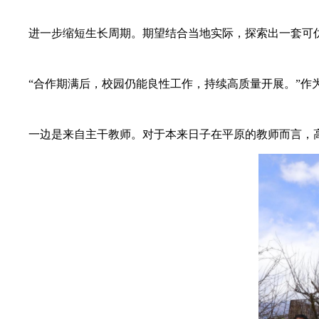
进一步缩短生长周期。期望结合当地实际，探索出一套可仿制
“合作期满后，校园仍能良性工作，持续高质量开展。”作为
一边是来自主干教师。对于本来日子在平原的教师而言，高