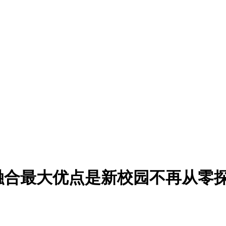
融合最大优点是新校园不再从零