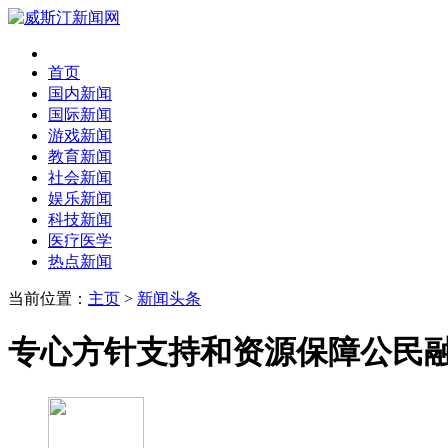
首页
国内新闻
国际新闻
游戏新闻
教育新闻
社会新闻
娱乐新闻
科技新闻
医疗医学
热点新闻
当前位置：
主页
>
新闻头条
专心方针支持和资源保障公民