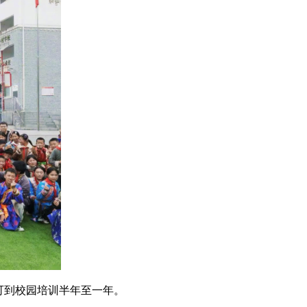
可到校园培训半年至一年。