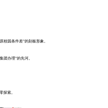
原校园条件差”的刻板形象。
集团办理”的先河。
零探索。