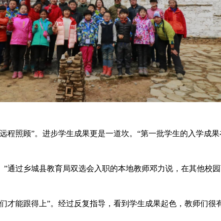
程照顾”。进步学生成果更是一道坎。“第一批学生的入学成果
”通过乡城县教育局双选会入职的本地教师邓力说，在其他校园
才能跟得上”。经过反复指导，看到学生成果起色，教师们很