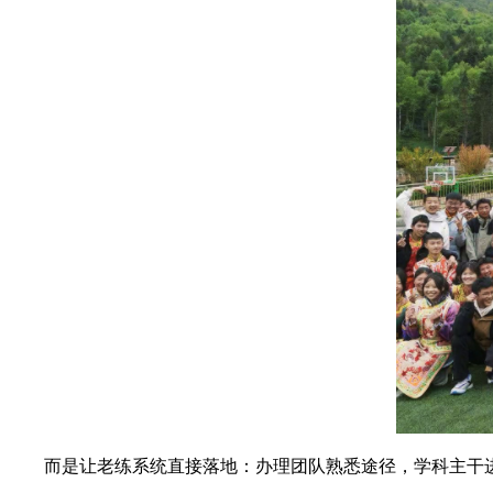
而是让老练系统直接落地：办理团队熟悉途径，学科主干进驻