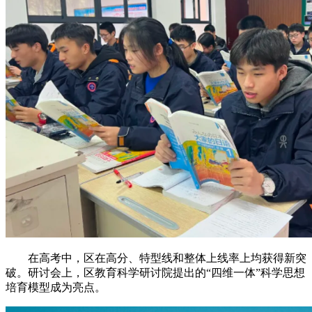
在高考中，区在高分、特型线和整体上线率上均获得新突
破。研讨会上，区教育科学研讨院提出的“四维一体”科学思想
培育模型成为亮点。