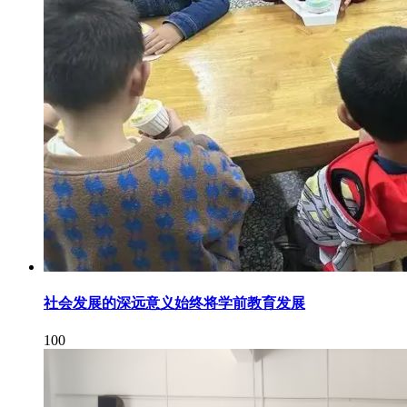
社会发展的深远意义始终将学前教育发展
100