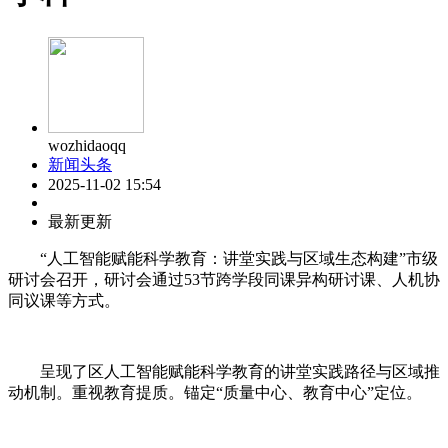
wozhidaoqq
新闻头条
2025-11-02 15:54
最新更新
“人工智能赋能科学教育：讲堂实践与区域生态构建”市级
研讨会召开，研讨会通过53节跨学段同课异构研讨课、人机协
同议课等方式。
呈现了区人工智能赋能科学教育的讲堂实践路径与区域推
动机制。重视教育提质。锚定“质量中心、教育中心”定位。