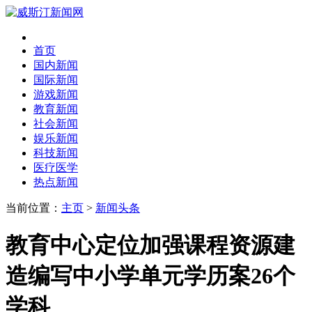
首页
国内新闻
国际新闻
游戏新闻
教育新闻
社会新闻
娱乐新闻
科技新闻
医疗医学
热点新闻
当前位置：
主页
>
新闻头条
教育中心定位加强课程资源建
造编写中小学单元学历案26个
学科