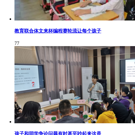
教育联合体文来杯编程赛轮流让每个孩子
77
孩子和同学争论问题有时甚至吵起来这是