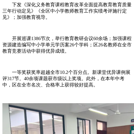
下发《深化义务教育课程教育改革全面提高教育教育质量
三年行动定见》《全区中小学教师教育工作实绩考评施行定
见》；加强教育视导。
开展巡课1386节次，举行教育教研会议60余场；加强课程
资源建造编写中小学单元学历案26个学科；区26名教师在全市
教育竞赛活动中获得优异成绩。
一等奖获奖率超越全市10.2个百分点。新课堂优异课例展
评317节。40余项课题获市级以上奖项。此外，在本年中考
中，区在全市名次、合格率上获得较好提高。