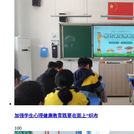
加强学生心理健康教育既要在面上“织布
100