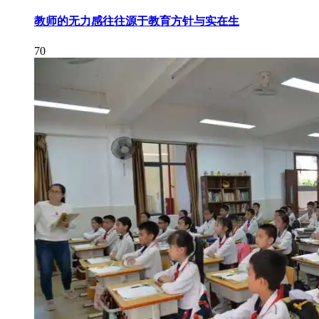
教师的无力感往往源于教育方针与实在生
70