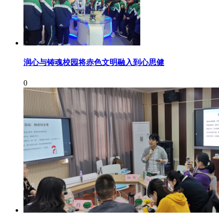
润心与铸魂校园将赤色文明融入到心思健
0