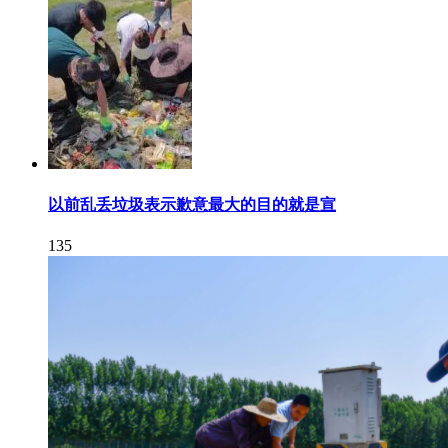
以前乱丢垃圾表示歉意最大的目的就是宣
135