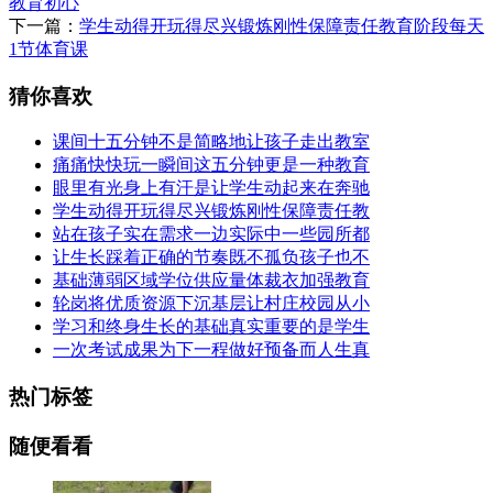
教育初心
下一篇：
学生动得开玩得尽兴锻炼刚性保障责任教育阶段每天
1节体育课
猜你喜欢
课间十五分钟不是简略地让孩子走出教室
痛痛快快玩一瞬间这五分钟更是一种教育
眼里有光身上有汗是让学生动起来在奔驰
学生动得开玩得尽兴锻炼刚性保障责任教
站在孩子实在需求一边实际中一些园所都
让生长踩着正确的节奏既不孤负孩子也不
基础薄弱区域学位供应量体裁衣加强教育
轮岗将优质资源下沉基层让村庄校园从小
学习和终身生长的基础真实重要的是学生
一次考试成果为下一程做好预备而人生真
热门标签
随便看看