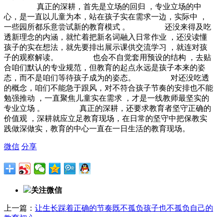
真正的深耕，首先是立场的回归 ，专业立场的中
心，是一直以儿童为本，站在孩子实在需求一边，实际中 ，
一些园所都乐意尝试新的教育模式 。 还没来得及吃
透新理念的内涵，就忙着把新名词融入日常作业 ，还没读懂
孩子的实在想法，就先要排出展示课供交流学习 ，就连对孩
子的观察解读。 也会不自觉套用预设的结构 ，去贴
合咱们默认的专业规范，但教育的起点永远是孩子本来的姿
态，而不是咱们等待孩子成为的姿态。 对还没吃透
的概念，咱们不能急于跟风，对不符合孩子节奏的安排也不能
勉强推动 ，一直聚焦儿童实在需求 ，才是一线教师最坚实的
专业立场 。 真正的深耕，还要求教育者坚守正确的
价值观 ，深耕就应立足教育现场，在日常的坚守中把保教实
践做深做实，教育的中心一直在一日生活的教育现场。
微信
分享
关注微信
上一篇：
让生长踩着正确的节奏既不孤负孩子也不孤负自己的