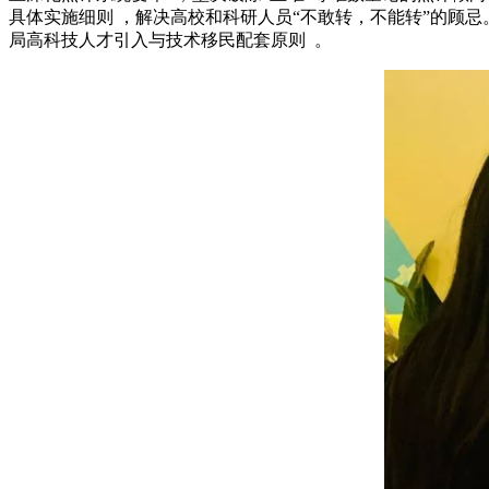
具体实施细则 ，解决高校和科研人员“不敢转，不能转”的顾忌
局高科技人才引入与技术移民配套原则  。