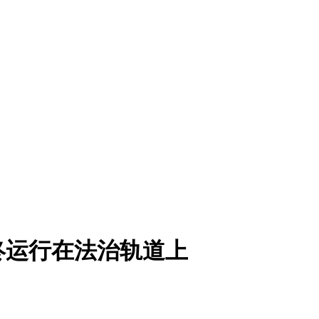
终运行在法治轨道上