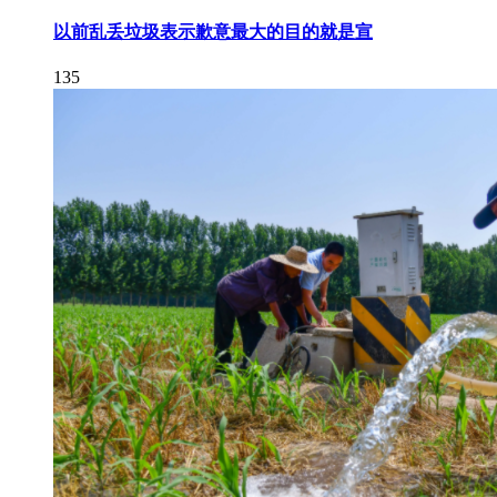
以前乱丢垃圾表示歉意最大的目的就是宣
135