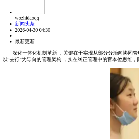
wozhidaoqq
新闻头条
2026-04-30 04:30
最新更新
深化一体化机制革新 ，关键在于实现从部分分治向协同管理的形式
以“去行”为导向的管理架构 ，实在纠正管理中的官本位思维