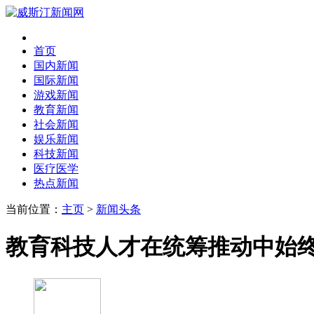
首页
国内新闻
国际新闻
游戏新闻
教育新闻
社会新闻
娱乐新闻
科技新闻
医疗医学
热点新闻
当前位置：
主页
>
新闻头条
教育科技人才在统筹推动中始