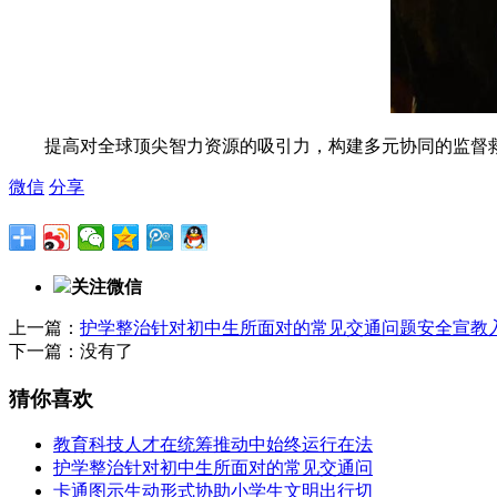
提高对全球顶尖智力资源的吸引力，构建多元协同的监督救助系统
微信
分享
关注微信
上一篇：
护学整治针对初中生所面对的常见交通问题安全宣教
下一篇：没有了
猜你喜欢
教育科技人才在统筹推动中始终运行在法
护学整治针对初中生所面对的常见交通问
卡通图示生动形式协助小学生文明出行切