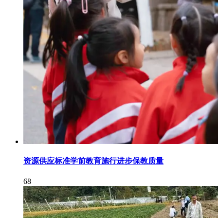
资源供应标准学前教育施行进步保教质量
68