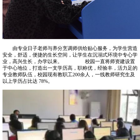
由专业日子老师与养分烹调师供给贴心服务，为学生营造
安全，舒适，便捷的生长空间，让学生在沉溺式环境中专心学
业，高兴生长，办学以来。 校园一直将师资建设置
于中心地位，打造出一支学历高，职称优，经验丰，活力足的
专业教师队伍，校园现有教职工200余人，一线教师研究生及
以上学历占比达 78%。