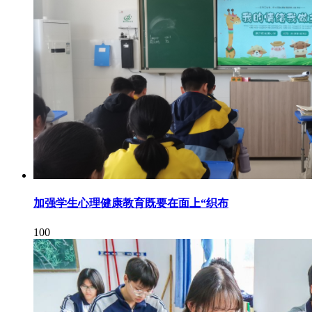
加强学生心理健康教育既要在面上“织布
100