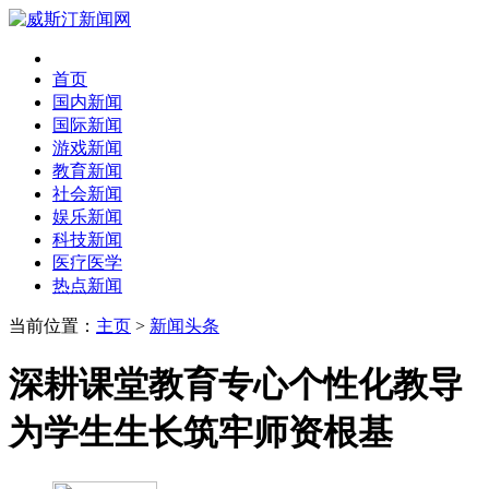
首页
国内新闻
国际新闻
游戏新闻
教育新闻
社会新闻
娱乐新闻
科技新闻
医疗医学
热点新闻
当前位置：
主页
>
新闻头条
深耕课堂教育专心个性化教导
为学生生长筑牢师资根基