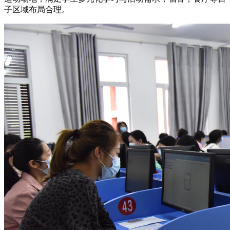
子区域布局合理。