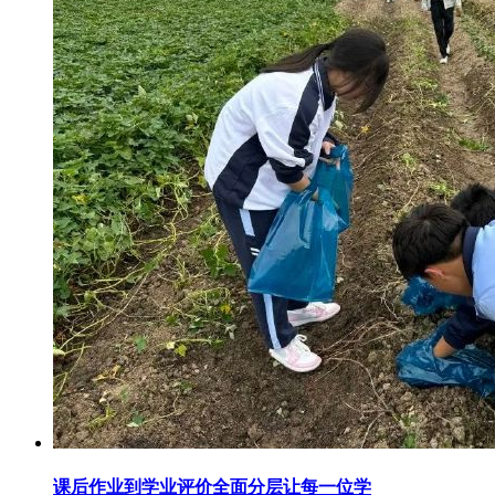
课后作业到学业评价全面分层让每一位学