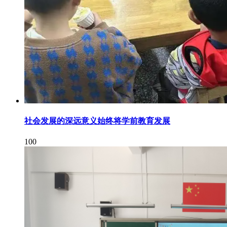
社会发展的深远意义始终将学前教育发展
100