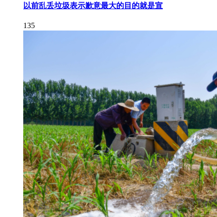
以前乱丢垃圾表示歉意最大的目的就是宣
135