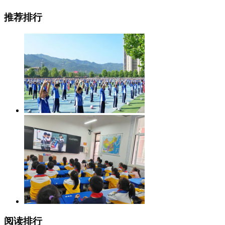
推荐排行
阅读排行