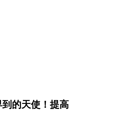
早到的天使！提高