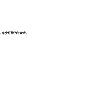
，减少可能的并发症。