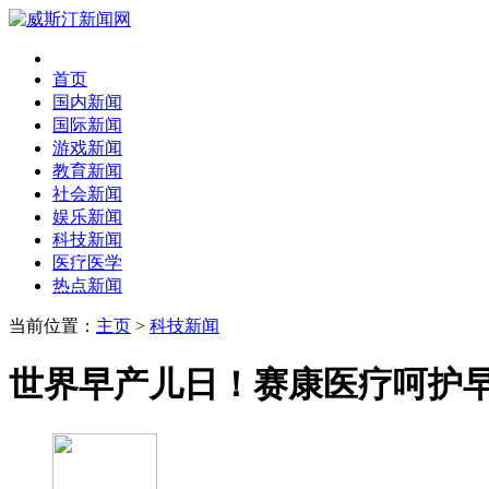
首页
国内新闻
国际新闻
游戏新闻
教育新闻
社会新闻
娱乐新闻
科技新闻
医疗医学
热点新闻
当前位置：
主页
>
科技新闻
世界早产儿日！赛康医疗呵护