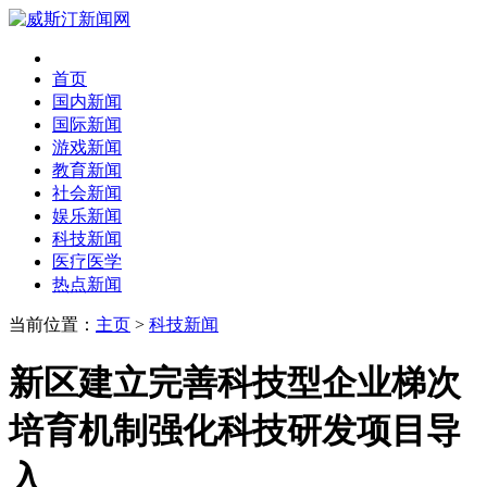
首页
国内新闻
国际新闻
游戏新闻
教育新闻
社会新闻
娱乐新闻
科技新闻
医疗医学
热点新闻
当前位置：
主页
>
科技新闻
新区建立完善科技型企业梯次
培育机制强化科技研发项目导
入