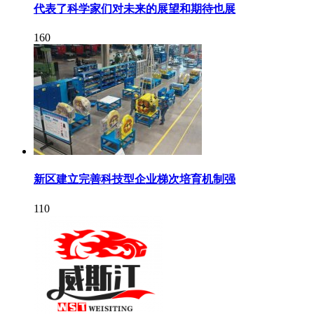
代表了科学家们对未来的展望和期待也展
160
新区建立完善科技型企业梯次培育机制强
110