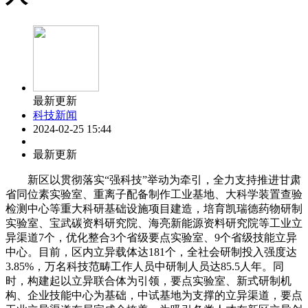
最新更新
科技新闻
2024-02-25 15:44
最新更新
新区以贯彻落实“强科技”举动为牵引，全力支持推进甘肃
省同位素实验室、重离子配备制作工业基地、大科学装置查验
检测中心等重大科研基础设施项目建造，培育凯瑞德药物研制
实验室、宝武碳资料研究院、海亮新能源资料研究院等工业立
异渠道7个，优化整合3个省级要点实验室、9个省级技能立异
中心。目前，区内立异载体达181个，全社会研制投入强度达
3.85%，万名科技范畴工作人员中研制人员达85.5人年。同
时，构建起以立异联合体为引领，要点实验室、新式研制机
构、企业技能中心为基础，中试基地为支撑的立异渠道，要点