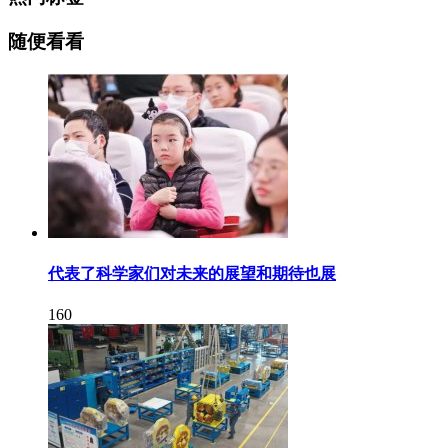
随便看看
代表了科学家们对未来的展望和期待也展
160