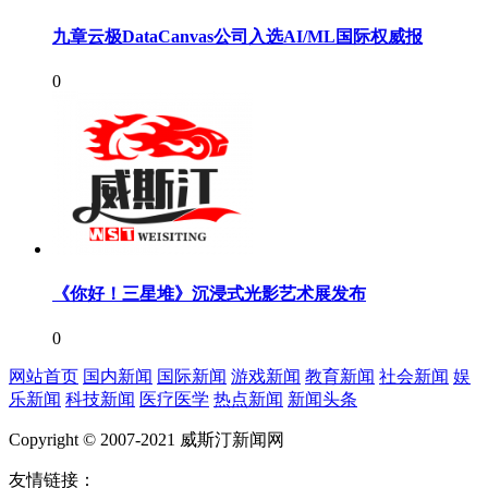
九章云极DataCanvas公司入选AI/ML国际权威报
0
《你好！三星堆》沉浸式光影艺术展发布
0
网站首页
国内新闻
国际新闻
游戏新闻
教育新闻
社会新闻
娱
乐新闻
科技新闻
医疗医学
热点新闻
新闻头条
Copyright © 2007-2021 威斯汀新闻网
友情链接：