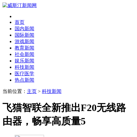
首页
国内新闻
国际新闻
游戏新闻
教育新闻
社会新闻
娱乐新闻
科技新闻
医疗医学
热点新闻
当前位置：
主页
>
科技新闻
飞猫智联全新推出F20无线路
由器，畅享高质量5