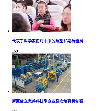
代表了科学家们对未来的展望和期待也展
160
新区建立完善科技型企业梯次培育机制强