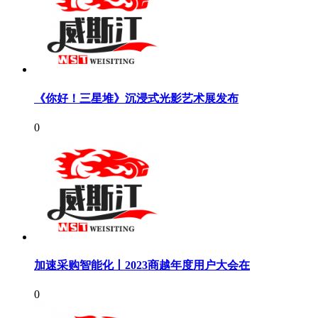
《你好！三星堆》沉浸式光影艺术展发布
0
加速采购智能化丨2023商越年度用户大会在
0