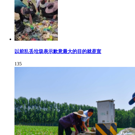
以前乱丢垃圾表示歉意最大的目的就是宣
135