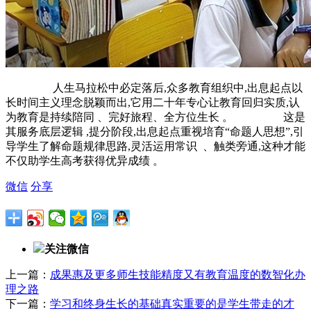
人生马拉松中必定落后,众多教育组织中,出息起点以
长时间主义理念脱颖而出,它用二十年专心让教育回归实质,认
为教育是持续陪同 、完好旅程、全方位生长 。 这是
其服务底层逻辑 ,提分阶段,出息起点重视培育“命题人思想”,引
导学生了解命题规律思路,灵活运用常识  、触类旁通,这种才能
不仅助学生高考获得优异成绩 。
微信
分享
关注微信
上一篇：
成果惠及更多师生技能精度又有教育温度的数智化办
理之路
下一篇：
学习和终身生长的基础真实重要的是学生带走的才