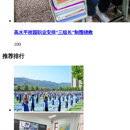
高水平校园职业安排“三组长”制围绕教
100
推荐排行