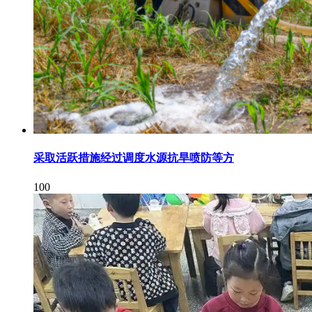
采取活跃措施经过调度水源抗旱喷防等方
100