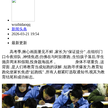
wozhidaoqq
新闻头条
2026-03-21 19:54
最新更新
高考季,揪心画面屡见不鲜 ,家长为“保证提分” ,在组织门
口今夜排队 ,神情焦虑,仿佛在与时刻赛跑 ,生怕孩子落后,学生
抛弃周末和假期,投身题海战术 。 身体不堪重负 ,这
背面 ,是人们将教育当成短跑的误解 ,短跑寻求爆发力,教育短
跑化使家长焦虑“起跑线” ,所有人都紧盯选取通知书,视其为教
育结尾和成功标志。