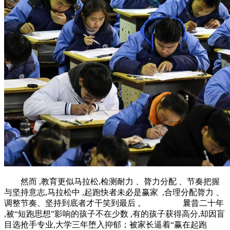
然而 ,教育更似马拉松,检测耐力 、膂力分配 、节奏把握
与坚持意志,马拉松中 ,起跑快者未必是赢家  ,合理分配膂力 、
调整节奏、坚持到底者才干笑到最后 。 曩昔二十年
,被“短跑思想”影响的孩子不在少数 ,有的孩子获得高分,却因盲
目选抢手专业,大学三年堕入抑郁；被家长逼着“赢在起跑