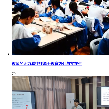
教师的无力感往往源于教育方针与实在生
70