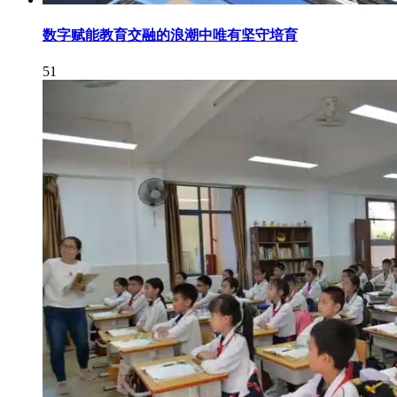
数字赋能教育交融的浪潮中唯有坚守培育
51