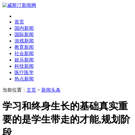
首页
国内新闻
国际新闻
游戏新闻
教育新闻
社会新闻
娱乐新闻
科技新闻
医疗医学
热点新闻
当前位置：
主页
>
新闻头条
学习和终身生长的基础真实重
要的是学生带走的才能,规划阶
段