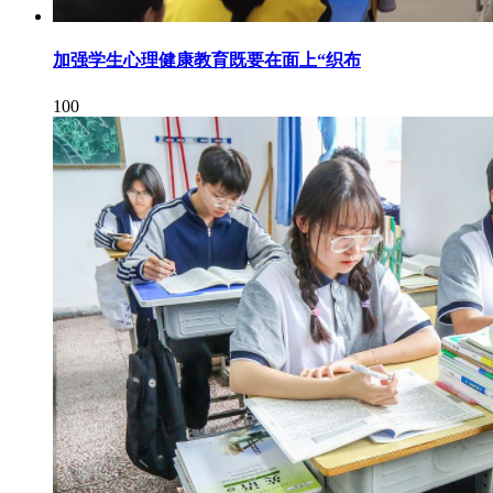
加强学生心理健康教育既要在面上“织布
100