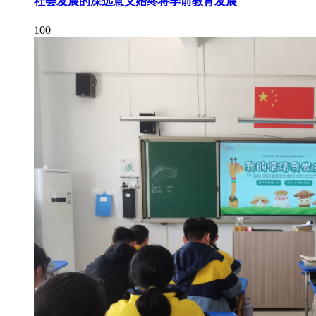
社会发展的深远意义始终将学前教育发展
100