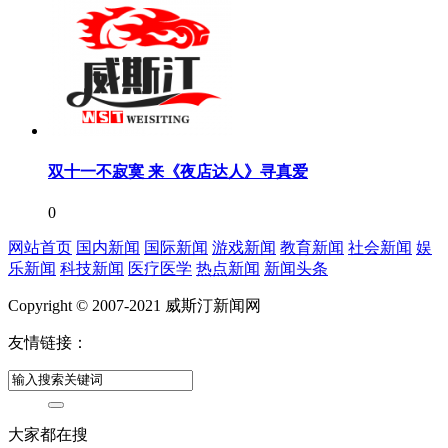
双十一不寂寞 来《夜店达人》寻真爱
0
网站首页
国内新闻
国际新闻
游戏新闻
教育新闻
社会新闻
娱
乐新闻
科技新闻
医疗医学
热点新闻
新闻头条
Copyright © 2007-2021 威斯汀新闻网
友情链接：
大家都在搜