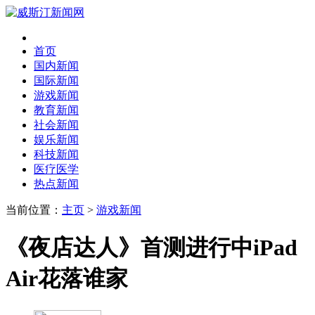
首页
国内新闻
国际新闻
游戏新闻
教育新闻
社会新闻
娱乐新闻
科技新闻
医疗医学
热点新闻
当前位置：
主页
>
游戏新闻
《夜店达人》首测进行中iPad
Air花落谁家