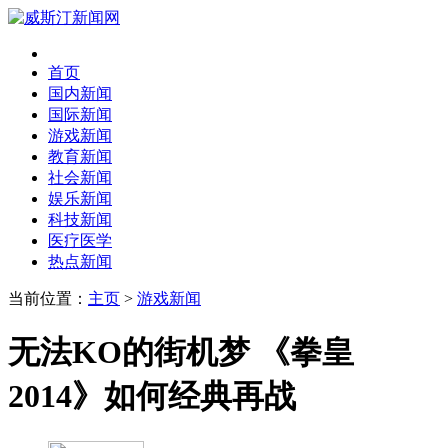
首页
国内新闻
国际新闻
游戏新闻
教育新闻
社会新闻
娱乐新闻
科技新闻
医疗医学
热点新闻
当前位置：
主页
>
游戏新闻
无法KO的街机梦 《拳皇
2014》如何经典再战