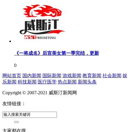
《一将成名》后宫美女第一季完结，更新
0
网站首页
国内新闻
国际新闻
游戏新闻
教育新闻
社会新闻
娱
乐新闻
科技新闻
医疗医学
热点新闻
新闻头条
Copyright © 2007-2021 威斯汀新闻网
友情链接：
大家都在搜