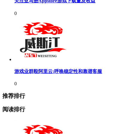
关注亚马逊Appstore游戏下载量及收益
0
游戏业群殴阿里云:呼唤稳定性和靠谱客服
0
推荐排行
阅读排行