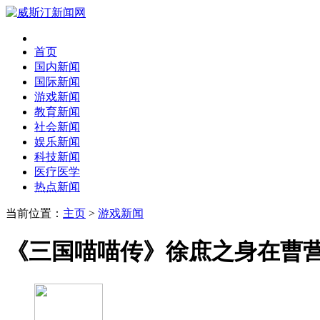
首页
国内新闻
国际新闻
游戏新闻
教育新闻
社会新闻
娱乐新闻
科技新闻
医疗医学
热点新闻
当前位置：
主页
>
游戏新闻
《三国喵喵传》徐庶之身在曹