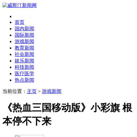
首页
国内新闻
国际新闻
游戏新闻
教育新闻
社会新闻
娱乐新闻
科技新闻
医疗医学
热点新闻
当前位置：
主页
>
游戏新闻
《热血三国移动版》小彩旗 根
本停不下来