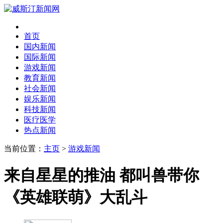
首页
国内新闻
国际新闻
游戏新闻
教育新闻
社会新闻
娱乐新闻
科技新闻
医疗医学
热点新闻
当前位置：
主页
>
游戏新闻
来自星星的推油 都叫兽带你
《英雄联萌》大乱斗