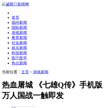
首页
国内新闻
国际新闻
游戏新闻
教育新闻
社会新闻
娱乐新闻
科技新闻
医疗医学
热点新闻
当前位置：
主页
>
游戏新闻
热血屠城 《七雄Q传》手机版
万人国战一触即发