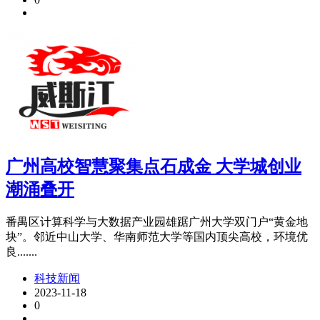
广州高校智慧聚集点石成金 大学城创业
潮涌叠开
番禺区计算科学与大数据产业园雄踞广州大学双门户“黄金地
块”。邻近中山大学、华南师范大学等国内顶尖高校，环境优
良.......
科技新闻
2023-11-18
0