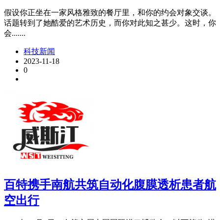
假设你正坐在一家风格雅致的餐厅里，和你的约会对象交谈。
话题转到了她酷爱的艺术历史，而你对此知之甚少。这时，你
会.......
科技新闻
2023-11-18
0
百特携手南航共筑自动化腹膜透析患者航
空出行