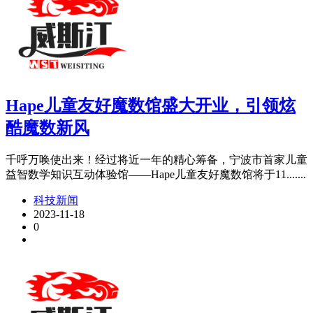
Hape儿童友好魔数馆盛大开业，引领炫
酷魔数新风
千呼万唤使出来！经过将近一年的精心筹备，宁波市首家儿童
益智数学知识互动体验馆——Hape儿童友好魔数馆将于11.......
科技新闻
2023-11-18
0