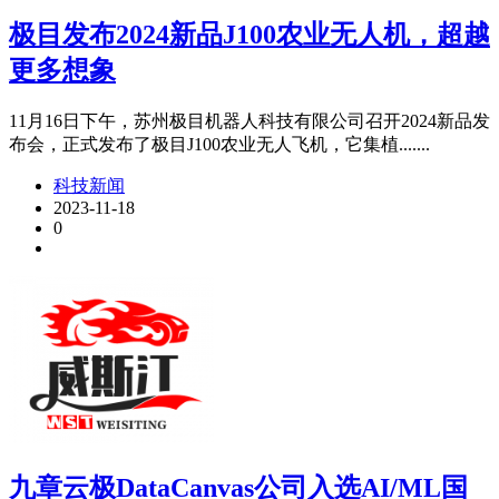
极目发布2024新品J100农业无人机，超越
更多想象
11月16日下午，苏州极目机器人科技有限公司召开2024新品发
布会，正式发布了极目J100农业无人飞机，它集植.......
科技新闻
2023-11-18
0
九章云极DataCanvas公司入选AI/ML国