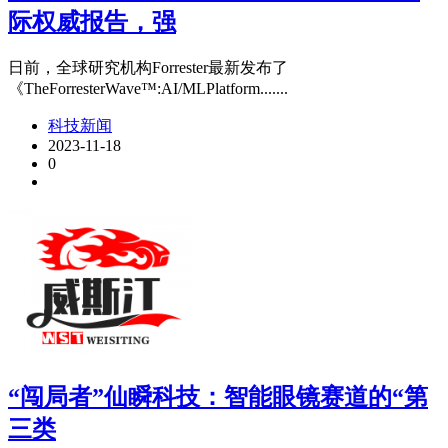
际权威报告，强
日前，全球研究机构Forrester最新发布了
《TheForresterWave™:AI/MLPlatform.......
科技新闻
2023-11-18
0
“闯局者”仙瞬科技：智能眼镜赛道的“第
三类