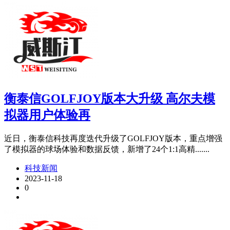
衡泰信GOLFJOY版本大升级 高尔夫模
拟器用户体验再
近日，衡泰信科技再度迭代升级了GOLFJOY版本，重点增强
了模拟器的球场体验和数据反馈，新增了24个1:1高精.......
科技新闻
2023-11-18
0