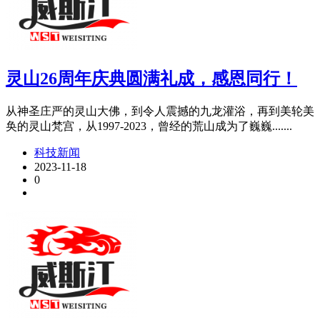
灵山26周年庆典圆满礼成，感恩同行！
从神圣庄严的灵山大佛，到令人震撼的九龙灌浴，再到美轮美
奂的灵山梵宫，从1997-2023，曾经的荒山成为了巍巍.......
科技新闻
2023-11-18
0