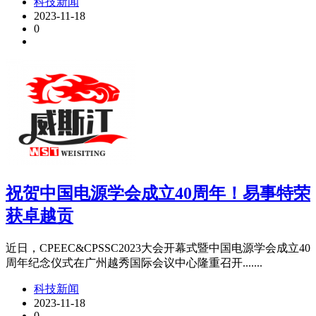
科技新闻
2023-11-18
0
祝贺中国电源学会成立40周年！易事特荣
获卓越贡
近日，CPEEC&CPSSC2023大会开幕式暨中国电源学会成立40
周年纪念仪式在广州越秀国际会议中心隆重召开.......
科技新闻
2023-11-18
0