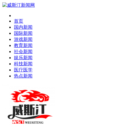
首页
国内新闻
国际新闻
游戏新闻
教育新闻
社会新闻
娱乐新闻
科技新闻
医疗医学
热点新闻