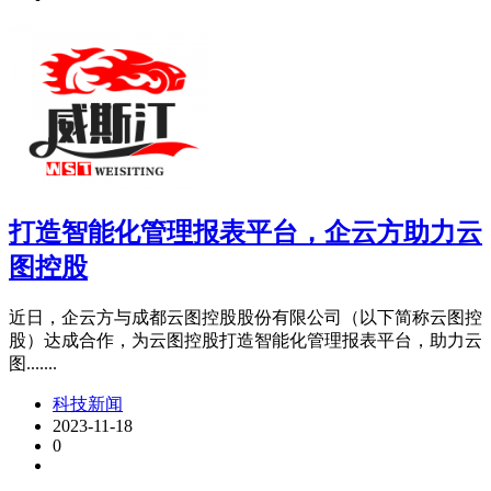
打造智能化管理报表平台，企云方助力云
图控股
近日，企云方与成都云图控股股份有限公司（以下简称云图控
股）达成合作，为云图控股打造智能化管理报表平台，助力云
图.......
科技新闻
2023-11-18
0