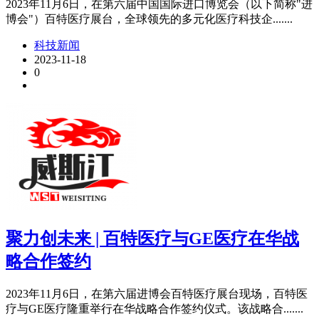
2023年11月6日，在第六届中国国际进口博览会（以下简称"进
博会"）百特医疗展台，全球领先的多元化医疗科技企.......
科技新闻
2023-11-18
0
聚力创未来 | 百特医疗与GE医疗在华战
略合作签约
2023年11月6日，在第六届进博会百特医疗展台现场，百特医
疗与GE医疗隆重举行在华战略合作签约仪式。该战略合.......