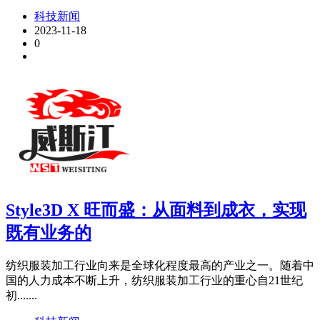
科技新闻
2023-11-18
0
Style3D X 旺而盛：从面料到成衣，实现
既有业务的
纺织服装加工行业向来是全球化程度最高的产业之一。随着中
国的人力成本不断上升，纺织服装加工行业的重心自21世纪
初.......