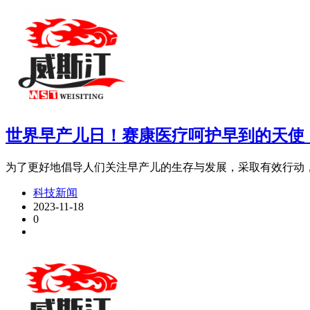
世界早产儿日！赛康医疗呵护早到的天使
为了更好地倡导人们关注早产儿的生存与发展，采取有效行动，降低早
科技新闻
2023-11-18
0