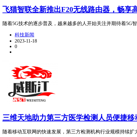
飞猫智联全新推出F20无线路由器，畅享
随着5G技术的逐步普及，越来越多的人开始关注并期待着5G智能终
科技新闻
2023-11-18
0
三维天地助力第三方医学检测人员便捷移
随着移动互联网的快速发展，第三方检测机构行业规模持续扩大，行