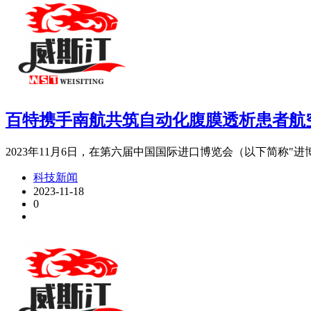
百特携手南航共筑自动化腹膜透析患者航
2023年11月6日，在第六届中国国际进口博览会（以下简称"进博
科技新闻
2023-11-18
0