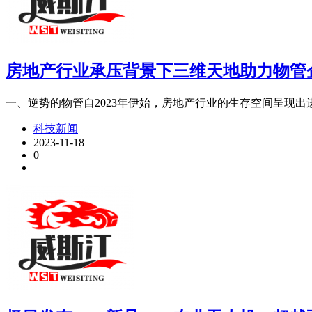
房地产行业承压背景下三维天地助力物管
一、逆势的物管自2023年伊始，房地产行业的生存空间呈现出进一
科技新闻
2023-11-18
0