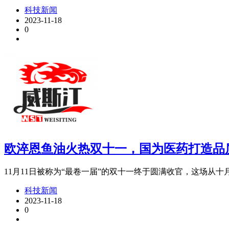
科技新闻
2023-11-18
0
欧淬恩鱼油火热双十一，国为医药打造品
11月11日被称为“最卷一届”的双十一终于圆满收官，这场从十月
科技新闻
2023-11-18
0