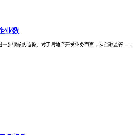
企业数
步缩减的趋势。对于房地产开发业务而言，从金融监管.......