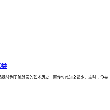
三类
到了她酷爱的艺术历史，而你对此知之甚少。这时，你会.....