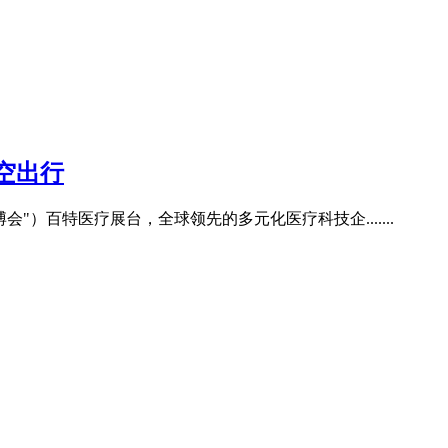
空出行
会"）百特医疗展台，全球领先的多元化医疗科技企.......