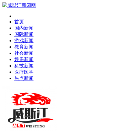
首页
国内新闻
国际新闻
游戏新闻
教育新闻
社会新闻
娱乐新闻
科技新闻
医疗医学
热点新闻