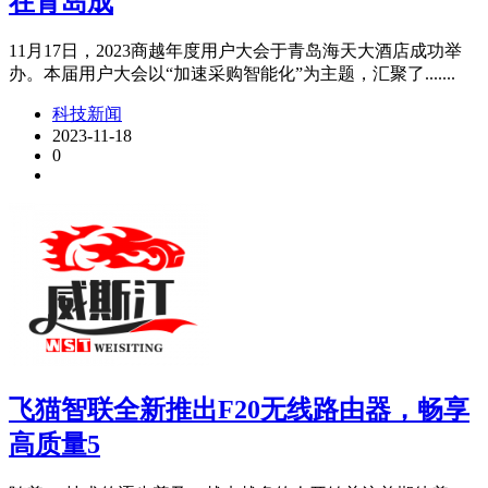
在青岛成
11月17日，2023商越年度用户大会于青岛海天大酒店成功举
办。本届用户大会以“加速采购智能化”为主题，汇聚了.......
科技新闻
2023-11-18
0
飞猫智联全新推出F20无线路由器，畅享
高质量5