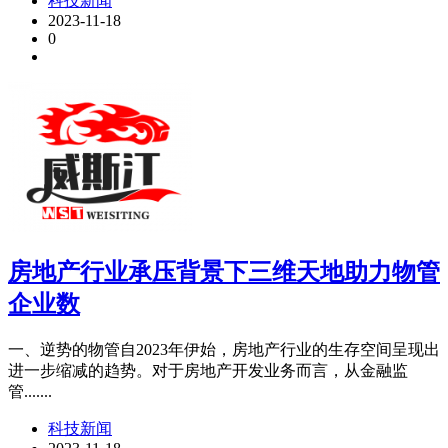
科技新闻
2023-11-18
0
房地产行业承压背景下三维天地助力物管
企业数
一、逆势的物管自2023年伊始，房地产行业的生存空间呈现出
进一步缩减的趋势。对于房地产开发业务而言，从金融监
管.......
科技新闻