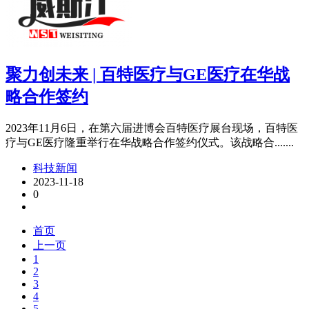
聚力创未来 | 百特医疗与GE医疗在华战
略合作签约
2023年11月6日，在第六届进博会百特医疗展台现场，百特医
疗与GE医疗隆重举行在华战略合作签约仪式。该战略合.......
科技新闻
2023-11-18
0
首页
上一页
1
2
3
4
5