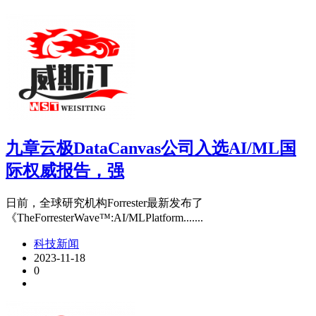
九章云极DataCanvas公司入选AI/ML国
际权威报告，强
日前，全球研究机构Forrester最新发布了
《TheForresterWave™:AI/MLPlatform.......
科技新闻
2023-11-18
0