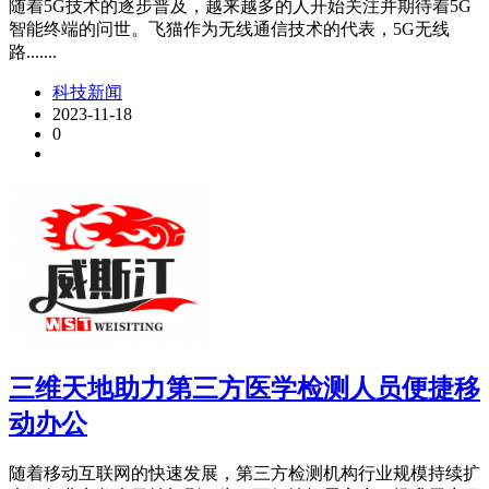
随着5G技术的逐步普及，越来越多的人开始关注并期待着5G
智能终端的问世。飞猫作为无线通信技术的代表，5G无线
路.......
科技新闻
2023-11-18
0
三维天地助力第三方医学检测人员便捷移
动办公
随着移动互联网的快速发展，第三方检测机构行业规模持续扩