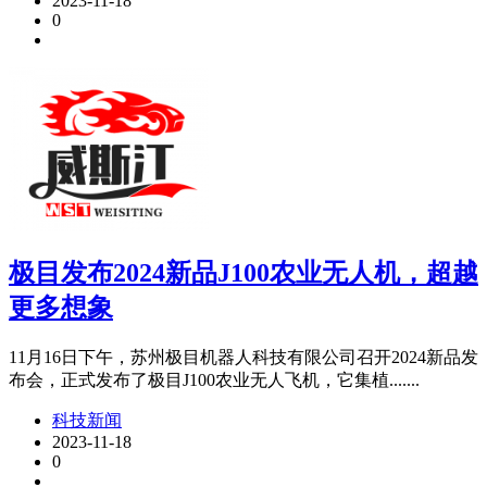
2023-11-18
0
极目发布2024新品J100农业无人机，超越
更多想象
11月16日下午，苏州极目机器人科技有限公司召开2024新品发
布会，正式发布了极目J100农业无人飞机，它集植.......
科技新闻
2023-11-18
0