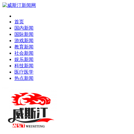
首页
国内新闻
国际新闻
游戏新闻
教育新闻
社会新闻
娱乐新闻
科技新闻
医疗医学
热点新闻