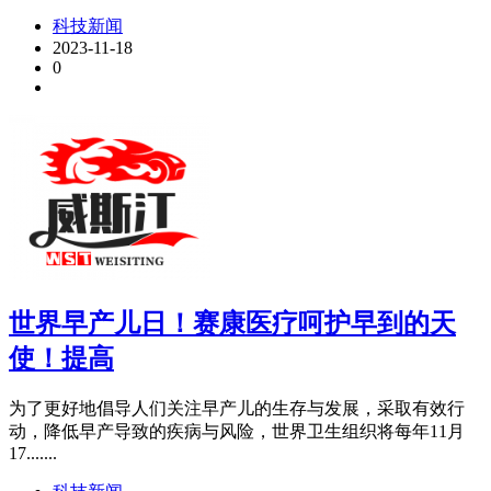
科技新闻
2023-11-18
0
世界早产儿日！赛康医疗呵护早到的天
使！提高
为了更好地倡导人们关注早产儿的生存与发展，采取有效行
动，降低早产导致的疾病与风险，世界卫生组织将每年11月
17.......