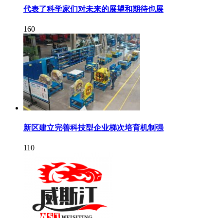
代表了科学家们对未来的展望和期待也展
160
新区建立完善科技型企业梯次培育机制强
110