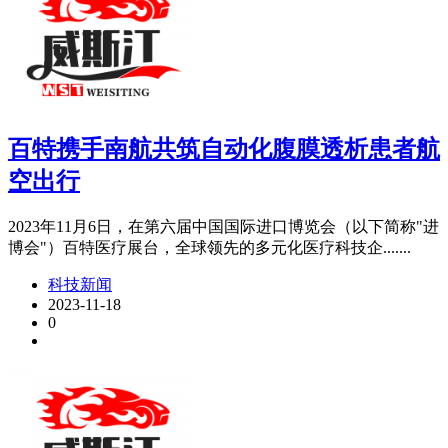
百特携手南航共筑自动化腹膜透析患者航
空出行
2023年11月6日，在第六届中国国际进口博览会（以下简称"进
博会"）百特医疗展台，全球领先的多元化医疗科技企.......
科技新闻
2023-11-18
0