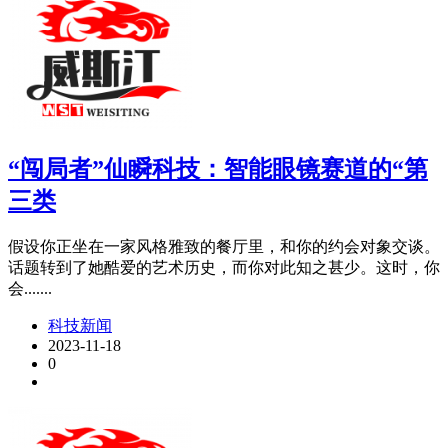
“闯局者”仙瞬科技：智能眼镜赛道的“第
三类
假设你正坐在一家风格雅致的餐厅里，和你的约会对象交谈。
话题转到了她酷爱的艺术历史，而你对此知之甚少。这时，你
会.......
科技新闻
2023-11-18
0